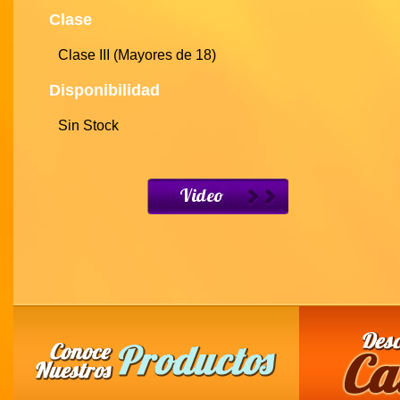
Clase
Clase III (Mayores de 18)
Disponibilidad
Sin Stock