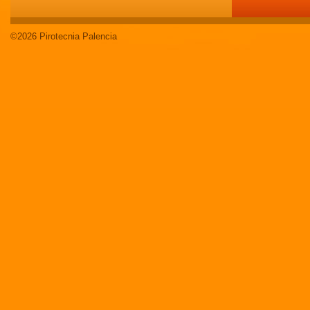
©2026 Pirotecnia Palencia