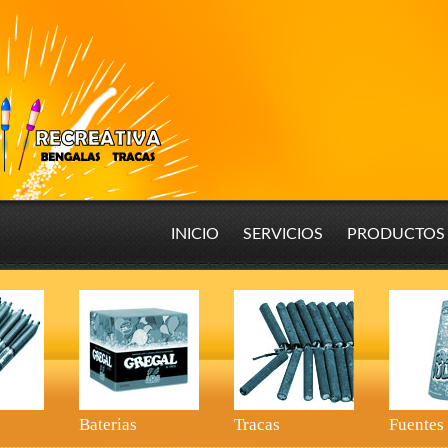
INICIO
SERVICIOS
PRODUCTOS
Baterias
Tracas
Fuentes