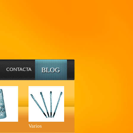
BLOG
CONTACTA
Varios