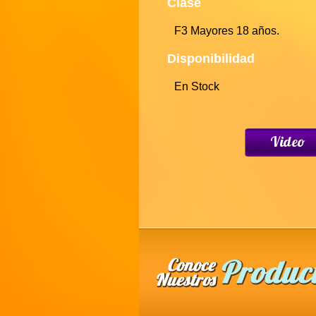
Clase
F3 Mayores 18 años.
Disponibilidad
En Stock