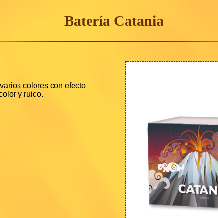
Batería Catania
arios colores con efecto
color y ruido.