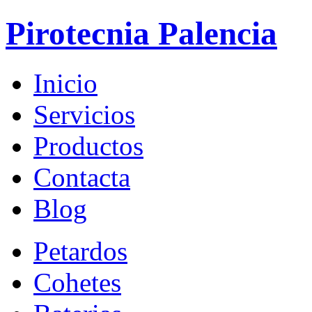
Pirotecnia Palencia
Inicio
Servicios
Productos
Contacta
Blog
Petardos
Cohetes