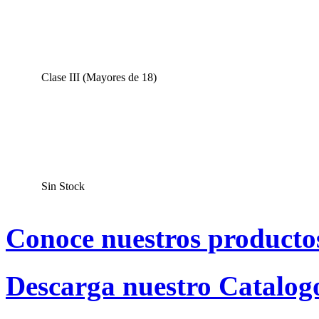
Clase
Clase III (Mayores de 18)
Disponibilidad
Sin Stock
Conoce nuestros producto
Descarga nuestro Catalog