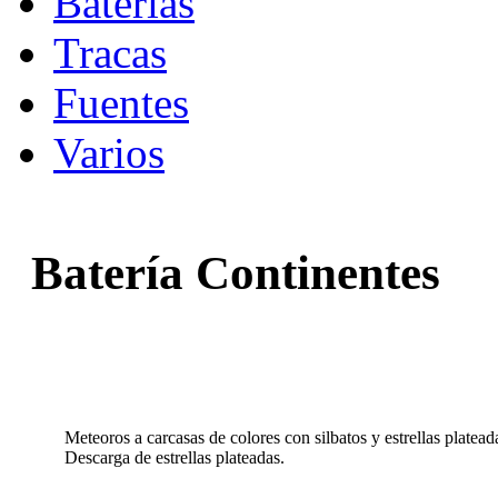
Baterias
Tracas
Fuentes
Varios
Batería Continentes
Efecto
Meteoros a carcasas de colores con silbatos y estrellas platead
Descarga de estrellas plateadas.