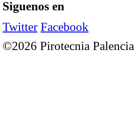
Siguenos en
Twitter
Facebook
©2026 Pirotecnia Palencia